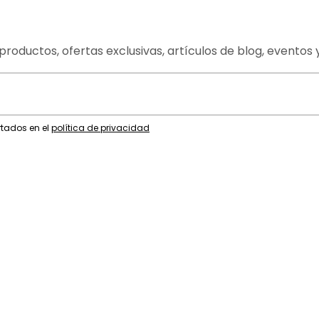
productos, ofertas exclusivas, artículos de blog, eventos 
rtados en el
política de privacidad