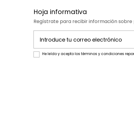
Hoja informativa
Regístrate para recibir información sobre 
Introduce tu correo electrónico
He leído y acepto los términos y condiciones repo