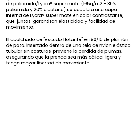
de poliamida/Lycra® super mate (165g/m2 - 80%
poliamida y 20% elastano) se acopla a una capa
interna de Lycra® super mate en color contrastante,
que, juntas, garantizan elasticidad y facilidad de
movimiento.
El acolchado de "escudo flotante" en 90/10 de plumón
de pato, insertado dentro de una tela de nylon elástico
tubular sin costuras, previene la pérdida de plumas,
asegurando que la prenda sea más cálida, ligera y
tenga mayor libertad de movimiento.