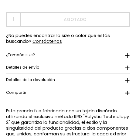
AGOTADO
¿No puedes encontrar la size o color que estás
buscando?
Contáctenos
¿Tamaño size?
Detalles de envío
Detalles de la devolución
Compartir
Esta prenda fue fabricada con un tejido diseñado
utilizando el exclusivo método RRD "Holystic Technology
2" que garantiza la funcionalidad, el estilo y la
singularidad del producto gracias a dos componentes
que, unidos, conforman su estructura: la capa exterior