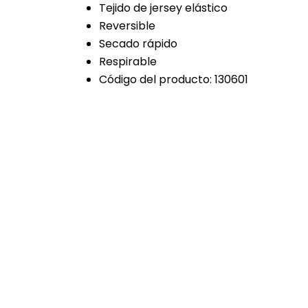
Tejido de jersey elástico
Reversible
Secado rápido
Respirable
Código del producto:
130601