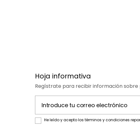
Hoja informativa
Regístrate para recibir información sobre 
Introduce tu correo electrónico
He leído y acepto los términos y condiciones repo