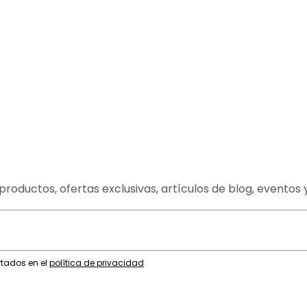
productos, ofertas exclusivas, artículos de blog, eventos 
rtados en el
política de privacidad