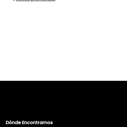
Dónde Encontrarnos