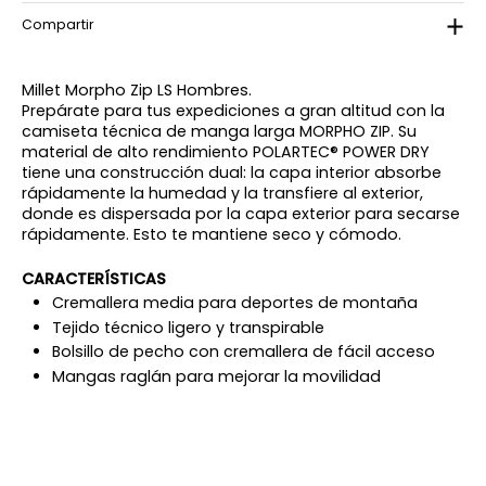
Compartir
Millet Morpho Zip LS Hombres.
Prepárate para tus expediciones a gran altitud con la
camiseta técnica de manga larga MORPHO ZIP. Su
material de alto rendimiento POLARTEC® POWER DRY
tiene una construcción dual: la capa interior absorbe
rápidamente la humedad y la transfiere al exterior,
donde es dispersada por la capa exterior para secarse
rápidamente. Esto te mantiene seco y cómodo.
CARACTERÍSTICAS
Cremallera media para deportes de montaña
Tejido técnico ligero y transpirable
Bolsillo de pecho con cremallera de fácil acceso
Mangas raglán para mejorar la movilidad