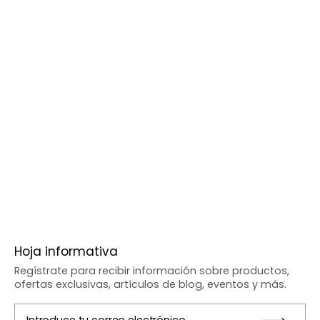
Hoja informativa
Regístrate para recibir información sobre productos,
ofertas exclusivas, artículos de blog, eventos y más.
Introduce tu correo electrónico