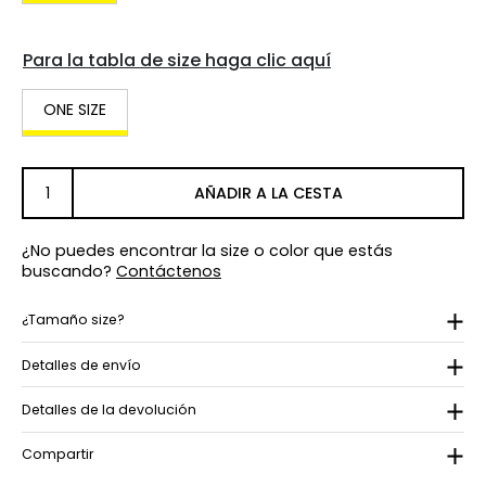
Para la tabla de size haga clic aquí
ONE SIZE
AÑADIR A LA CESTA
¿No puedes encontrar la size o color que estás
buscando?
Contáctenos
¿Tamaño size?
Detalles de envío
Detalles de la devolución
Compartir