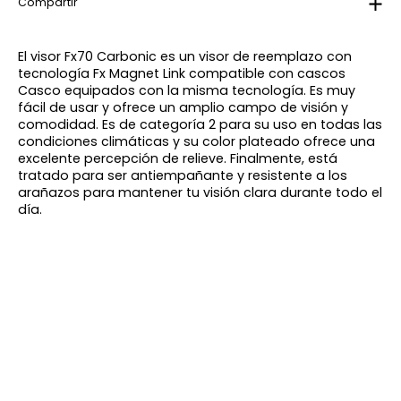
Compartir
El visor Fx70 Carbonic es un visor de reemplazo con
tecnología Fx Magnet Link compatible con cascos
Casco equipados con la misma tecnología. Es muy
fácil de usar y ofrece un amplio campo de visión y
comodidad. Es de categoría 2 para su uso en todas las
condiciones climáticas y su color plateado ofrece una
excelente percepción de relieve. Finalmente, está
tratado para ser antiempañante y resistente a los
arañazos para mantener tu visión clara durante todo el
día.