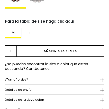
Para la tabla de size haga clic aquí
M
L
AÑADIR A LA CESTA
¿No puedes encontrar la size o color que estás
buscando?
Contáctenos
¿Tamaño size?
Detalles de envío
Detalles de la devolución